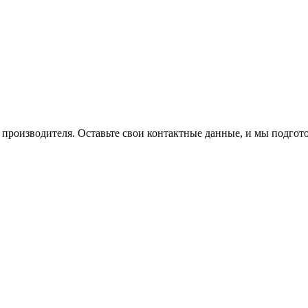
производителя. Оставьте свои контактные данные, и мы подгот