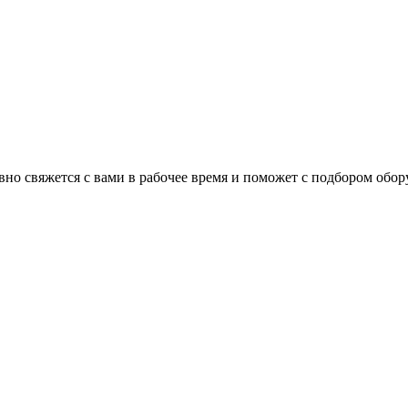
но свяжется с вами в рабочее время и поможет с подбором обор