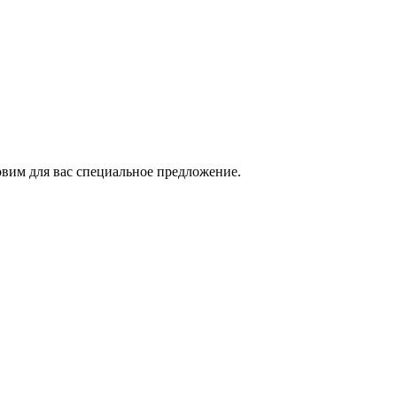
овим для вас специальное предложение.