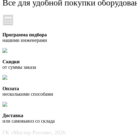
Все для удобной покупки оборудов
Программа подбора
нашими инженерами
Скидки
от суммы заказа
Оплата
несколькими способами
Доставка
или самовывоз со склада
ГК «Мастер Россия», 2026