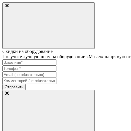
Скидки на оборудование
Получите лучшую цену на оборудование «Master» напрямую от 
Отправить