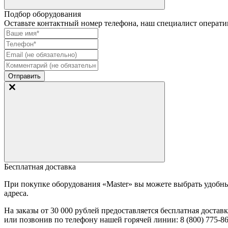
Подбор оборудования
Оставьте контактный номер телефона, наш специалист оператив
Отправить
Бесплатная доставка
При покупке оборудования «Master» вы можете выбрать удобн
адреса.
На заказы
от 30 000 рублей
предоставляется бесплатная достав
или позвонив по телефону нашей горячей линии:
8 (800) 775-86