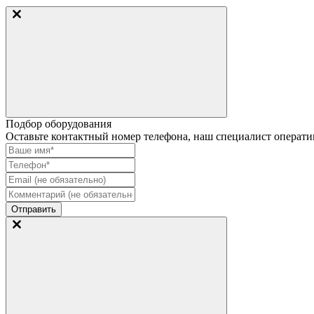
Подбор оборудования
Оставьте контактный номер телефона, наш специалист оператив
Отправить