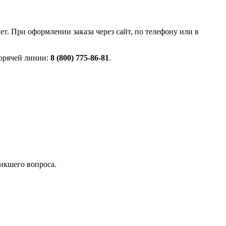
. При оформлении заказа через сайт, по телефону или в
горячей линии:
8 (800) 775-86-81
.
никшего вопроса.