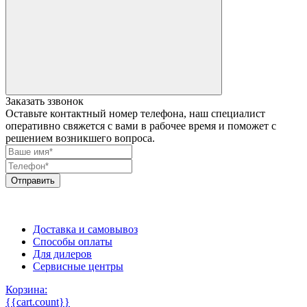
Заказать ззвонок
Оставьте контактный номер телефона, наш специалист
оперативно свяжется с вами в рабочее время и поможет с
решением возникшего вопроса.
Отправить
Регион не определен
8 (800) 775-86-81
Доставка и самовывоз
Способы оплаты
Для дилеров
Сервисные центры
Корзина:
{{cart.count}}