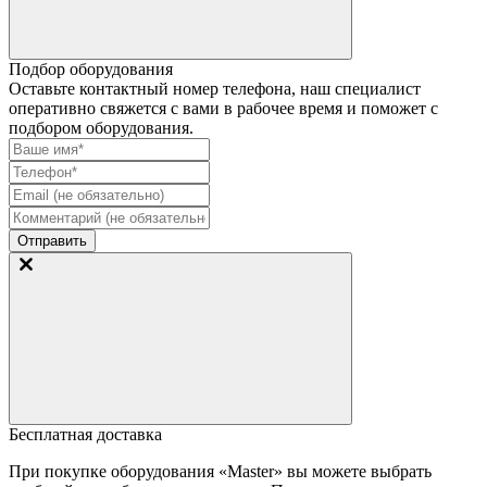
Подбор оборудования
Оставьте контактный номер телефона, наш специалист
оперативно свяжется с вами в рабочее время и поможет с
подбором оборудования.
Отправить
Бесплатная доставка
При покупке оборудования «Master» вы можете выбрать