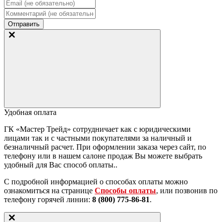
Отправить
Удобная оплата
ГК «Мастер Трейд» сотрудничает как с юридическими
лицами так и с частными покупателями за наличный и
безналичный расчет. При оформлении заказа через сайт, по
телефону или в нашем салоне продаж Вы можете выбрать
удобный для Вас способ оплаты..
С подробной информацией о способах оплаты можно
ознакомиться на странице
Способы оплаты
, или позвонив по
телефону горячей линии:
8 (800) 775-86-81
.