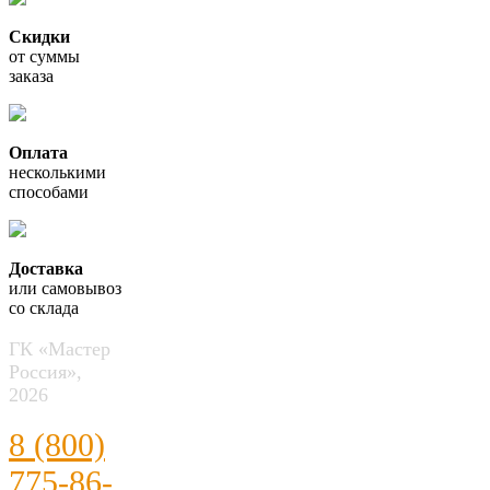
Скидки
от суммы
заказа
Оплата
несколькими
способами
Доставка
или самовывоз
со склада
ГК «Мастер
Россия»,
2026
8 (800)
775-86-