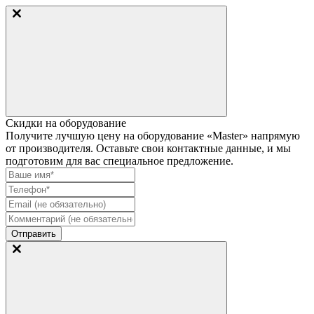
Скидки на оборудование
Получите лучшую цену на оборудование «Master» напрямую
от производителя. Оставьте свои контактные данные, и мы
подготовим для вас специальное предложение.
Отправить