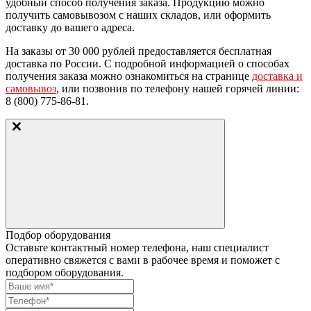
удобный способ получения заказа. Продукцию можно
получить самовывозом с наших складов, или оформить
доставку до вашего адреса.
На заказы
от 30 000 рублей
предоставляется бесплатная
доставка по России. С подробной информацией о способах
получения заказа можно ознакомиться на странице
доставка и
самовывоз
, или позвонив по телефону нашей горячей линии:
8 (800) 775-86-81.
Подбор оборудования
Оставьте контактный номер телефона, наш специалист
оперативно свяжется с вами в рабочее время и поможет с
подбором оборудования.