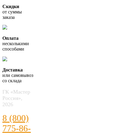
Скидки
от суммы
заказа
Оплата
несколькими
способами
Доставка
или самовывоз
со склада
ГК «Мастер
Россия»,
2026
8 (800)
775-86-