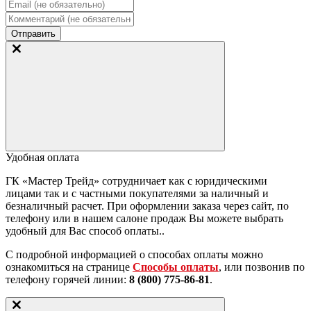
Отправить
Удобная оплата
ГК «Мастер Трейд» сотрудничает как с юридическими
лицами так и с частными покупателями за наличный и
безналичный расчет. При оформлении заказа через сайт, по
телефону или в нашем салоне продаж Вы можете выбрать
удобный для Вас способ оплаты..
С подробной информацией о способах оплаты можно
ознакомиться на странице
Способы оплаты
, или позвонив по
телефону горячей линии:
8 (800) 775-86-81
.