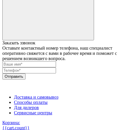
Заказать ззвонок
Оставьте контактный номер телефона, наш специалист
оперативно свяжется с вами в рабочее время и поможет с
решением возникшего вопроса.
Отправить
Регион не определен
8 (800) 775-86-81
Доставка и самовывоз
Способы оплаты
Для дилеров
Сервисные центры
Корзина:
{{cart.count}}