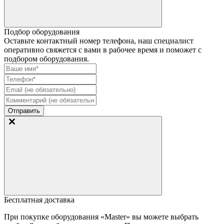
Подбор оборудования
Оставьте контактный номер телефона, наш специалист
оперативно свяжется с вами в рабочее время и поможет с
подбором оборудования.
Отправить
Бесплатная доставка
При покупке оборудования «Master» вы можете выбрать