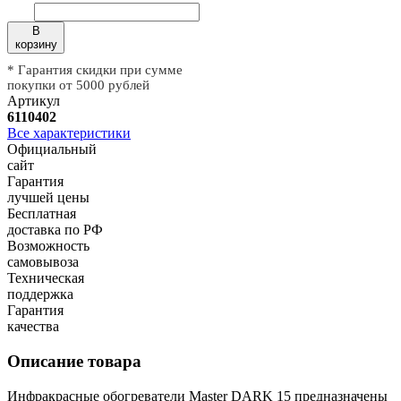
В
корзину
* Гарантия скидки при сумме
покупки от 5000 рублей
Артикул
6110402
Все характеристики
Официальный
сайт
Гарантия
лучшей цены
Бесплатная
доставка по РФ
Возможность
самовывоза
Техническая
поддержка
Гарантия
качества
Описание товара
Инфракрасные обогреватели Master DARK 15 предназначены