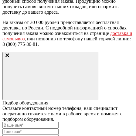
удобный способ получения заказа. Продукцию можно
получить самовывозом с наших складов, или оформить
доставку до вашего адреса.
На заказы
от 30 000 рублей
предоставляется бесплатная
доставка по России. С подробной информацией о способах
получения заказа можно ознакомиться на странице
доставка и
самовывоз
, или позвонив по телефону нашей горячей линии:
8 (800) 775-86-81.
Подбор оборудования
Оставьте контактный номер телефона, наш специалист
оперативно свяжется с вами в рабочее время и поможет с
подбором оборудования.