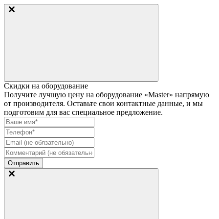
Скидки на оборудование
Получите лучшую цену на оборудование «Master» напрямую
от производителя. Оставьте свои контактные данные, и мы
подготовим для вас специальное предложение.
Отправить